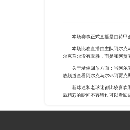
本场赛事正式直播是由荷甲
本场比赛直播由主队阿尔克
尔克马尔没有取胜，而是和阿贾
关于录像回放方面：当阿尔
放频道查看阿尔克马尔vs阿贾克
新球迷和老球迷都比较喜欢
后精彩的瞬间不容错过可以看回