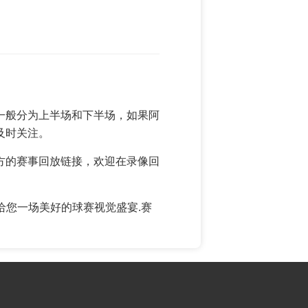
一般分为上半场和下半场，如果阿
及时关注。
方的赛事回放链接，欢迎在录像回
给您一场美好的球赛视觉盛宴.赛