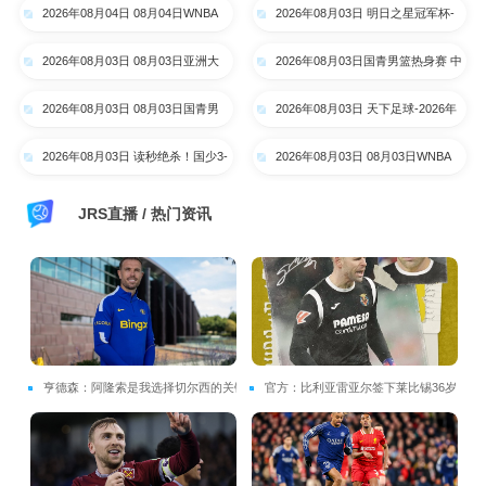
2026年08月04日 08月04日WNBA
2026年08月03日 明日之星冠军杯-
哥天空 全场集锦
人 全场集锦
常规赛 拉斯维加斯王牌109-87亚特
上海U17 3-3 葡体U17 梁锦鸿梅开
2026年08月03日 08月03日亚洲大
2026年08月03日国青男篮热身赛 中
兰大梦想 全场集锦
二度
学生篮球联赛小组赛 政治大学 83 -
国U18男篮 - 韩国东国大学 全场录
2026年08月03日 08月03日国青男
2026年08月03日 天下足球-2026年
71 上海交通大学 集锦
像
篮热身赛 中国U18男篮 87 - 73 韩
世界杯50大名场面
2026年08月03日 读秒绝杀！国少3-
2026年08月03日 08月03日WNBA
国东国大学 集锦
2阿森纳U17 赵松源1V4一条龙+造
常规赛 多伦多节奏79-96金州女武
JRS直播 / 热门资讯
乌龙 程晟涵绝杀
神 全场集锦
亨德森：阿隆索是我选择切尔西的关键
官方：比利亚雷亚尔签下莱比锡36岁门
原因，希望在此效力很多年
将古拉茨 据悉转会费200万欧