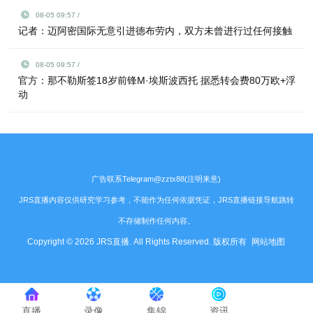
08-05 09:57 /
记者：迈阿密国际无意引进德布劳内，双方未曾进行过任何接触
08-05 09:57 /
官方：那不勒斯签18岁前锋M·埃斯波西托 据悉转会费80万欧+浮
动
广告联系Telegram@zztx88(注明来意)
JRS直播内容仅供研究学习参考，不能作为任何依据凭证，JRS直播链接导航跳转
不存储制作任何内容。
Copyright © 2026 JRS直播. All Rights Reserved. 版权所有
网站地图
直播
录像
集锦
资讯