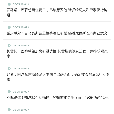
08-05 10:04 /
罗马诺：巴萨想留住费兰，巴黎想要他 球员经纪人和巴黎保持沟
通
08-05 10:02 /
威尔希尔：吉马良斯会是枪手绝佳引援 签维尼修斯也有商业意义
08-05 10:02 /
莫雷托：巴黎希望加快引进费兰·托雷斯的谈判进程，并持乐观态
度
08-05 10:02 /
记者：阿尔瓦雷斯经纪人本周与巴萨会面，确定转会的后续行动策
略
08-05 10:00 /
不愧是你！帕尔默合影搞怪：轻拍前排男生后背，“嫁祸”后排女生
08-05 10:00 /