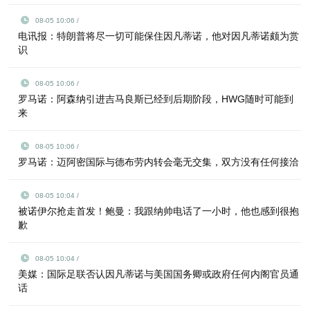
08-05 10:06 /
电讯报：特朗普将尽一切可能保住因凡蒂诺，他对因凡蒂诺颇为赏
识
08-05 10:06 /
罗马诺：阿森纳引进吉马良斯已经到后期阶段，HWG随时可能到
来
08-05 10:06 /
罗马诺：迈阿密国际与德布劳内转会毫无交集，双方没有任何接洽
08-05 10:04 /
被诺伊尔抢走首发！鲍曼：我跟纳帅电话了一小时，他也感到很抱
歉
08-05 10:04 /
美媒：国际足联否认因凡蒂诺与美国国务卿或政府任何内阁官员通
话