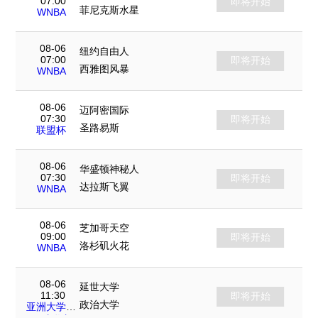
07:00
即将开始
VS
菲尼克斯水星
WNBA
08-06
纽约自由人
07:00
即将开始
VS
西雅图风暴
WNBA
08-06
迈阿密国际
07:30
即将开始
VS
圣路易斯
联盟杯
08-06
华盛顿神秘人
07:30
即将开始
VS
达拉斯飞翼
WNBA
08-06
芝加哥天空
09:00
即将开始
VS
洛杉矶火花
WNBA
08-06
延世大学
11:30
即将开始
VS
政治大学
亚洲大学生