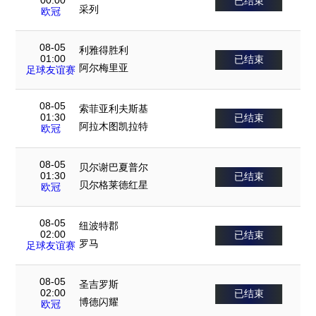
00:00
已结束
VS
采列
欧冠
08-05
利雅得胜利
01:00
已结束
VS
阿尔梅里亚
足球友谊赛
08-05
索菲亚利夫斯基
01:30
已结束
VS
阿拉木图凯拉特
欧冠
08-05
贝尔谢巴夏普尔
01:30
已结束
VS
贝尔格莱德红星
欧冠
08-05
纽波特郡
02:00
已结束
VS
罗马
足球友谊赛
08-05
圣吉罗斯
02:00
已结束
VS
博德闪耀
欧冠