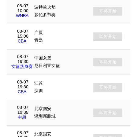
08-07
波特兰火焰
10:00
即将开始
VS
多伦多节奏
WNBA
08-07
广厦
15:00
即将开始
VS
青岛
CBA
08-07
中国女篮
19:30
即将开始
VS
尼日利亚女篮
女篮热身赛
08-07
江苏
19:30
即将开始
VS
深圳
CBA
08-07
北京国安
19:35
即将开始
VS
深圳新鹏城
中超
08-07
北京国安