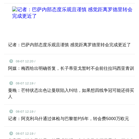
萨
记者：巴萨内部态度乐观且谨慎 感觉距离罗德里转会完成更近了
08-07 12:20 /
阿媒：梅西给出明确答复，长子蒂亚戈暂时不会前往拉玛西亚青训
08-07 12:19 /
曼晚：芒特状态出色让曼联陷入纠结，如果想四线争冠可能还得买
人
08-07 12:19 /
记者：阿克利乌什通过体检与巴黎签约5年，转会费5000万欧元
08-07 12:19 /