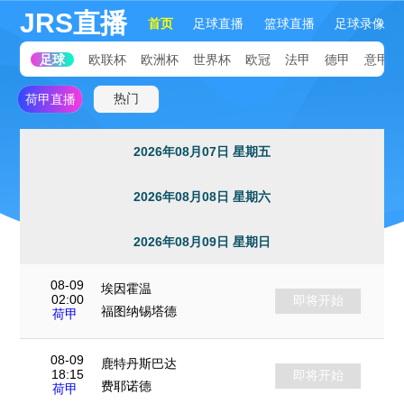
JRS直播
首页
足球直播
篮球直播
足球录像
足球
欧联杯
欧洲杯
世界杯
欧冠
法甲
德甲
意甲
热门
荷甲直播
2026年08月07日 星期五
2026年08月08日 星期六
2026年08月09日 星期日
08-09
埃因霍温
02:00
即将开始
VS
福图纳锡塔德
荷甲
08-09
鹿特丹斯巴达
18:15
即将开始
VS
费耶诺德
荷甲