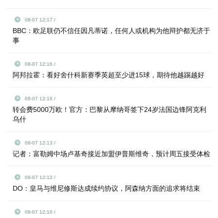
08-07 12:17 /
BBC：欧足联仍不信任因凡蒂诺，任何人或机构为他辩护都无济于
事
08-07 12:16 /
阿邦拉霍：看好舍什科新赛季英超至少进15球，期待他越踢越好
08-07 12:16 /
转会费5000万欧！官方：巴黎从摩纳哥签下24岁法国边锋阿克利
乌什
08-07 12:13 /
记者：富勒姆中场卢基奇接近加盟伊普斯维奇，预计周五接受体检
08-07 12:12 /
DO：皇马与维尼修斯达成续约协议，阿森纳方面的追求将结束
08-07 12:10 /