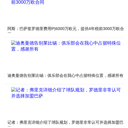
阿斯：巴萨签罗德里费用约6000万欧元，提供4年税前3000万欧合
同
迪奥曼德告别莱比锡：俱乐部会在我心中占据特殊位置，感谢所有
记者：弗里克详细介绍了球队规划，罗德里非常认可并选择加盟巴