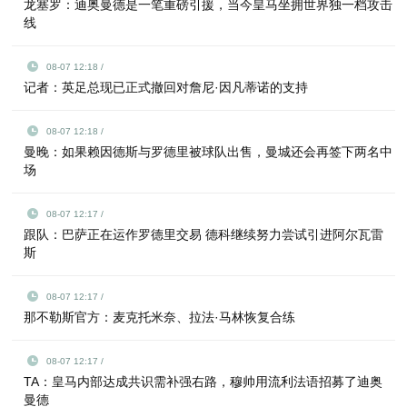
龙塞罗：迪奥曼德是一笔重磅引援，当今皇马坐拥世界独一档攻击
线
08-07 12:18 /
记者：英足总现已正式撤回对詹尼·因凡蒂诺的支持
08-07 12:18 /
曼晚：如果赖因德斯与罗德里被球队出售，曼城还会再签下两名中
场
08-07 12:17 /
跟队：巴萨正在运作罗德里交易 德科继续努力尝试引进阿尔瓦雷
斯
08-07 12:17 /
那不勒斯官方：麦克托米奈、拉法·马林恢复合练
08-07 12:17 /
TA：皇马内部达成共识需补强右路，穆帅用流利法语招募了迪奥
曼德