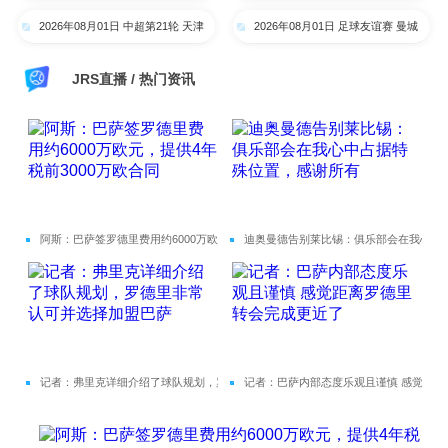
VS 广西恒宸 全场录像
蓉城vs武汉三镇 全场录像
2026年08月01日 中超第21轮 天津
2026年08月01日 足球友谊赛 曼城
津门虎vs云南玉昆 全场录像
vs国际米兰 全场录像
JRS直播 / 热门资讯
阿斯：巴萨签罗德里费用约6000万欧
迪奥曼德告别莱比锡：俱乐部会在我心
元，提供4年税前3000万欧合同
中占据特殊位置，感谢所有
记者：弗里克详细介绍了球队规划，罗
记者：巴萨内部态度乐观且谨慎 感觉距
德里非常认可并选择加盟巴萨
离罗德里转会完成更近了