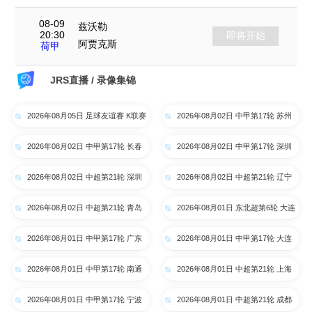
08-09
兹沃勒
20:30
即将开始
VS
阿贾克斯
荷甲
JRS直播 / 录像集锦
2026年08月05日 足球友谊赛 K联赛
2026年08月02日 中甲第17轮 苏州
全明星vs曼城 全场录像
东吴 VS 梅州客家 全场录像
2026年08月02日 中甲第17轮 长春
2026年08月02日 中甲第17轮 深圳
亚泰 VS 石家庄功夫 全场录像
青年人 VS 无锡吴钩 全场录像
2026年08月02日 中超第21轮 深圳
2026年08月02日 中超第21轮 辽宁
新鹏城vs重庆铜梁龙 全场录像
铁人vs上海申花 全场录像
2026年08月02日 中超第21轮 青岛
2026年08月01日 东北超第6轮 大连
西海岸vs青岛海牛 全场录像
队 VS 鸡西队 全场录像
2026年08月01日 中甲第17轮 广东
2026年08月01日 中甲第17轮 大连
广州豹 VS 佛山南狮 全场录像
鲲城 VS 陕西联合 全场录像
2026年08月01日 中甲第17轮 南通
2026年08月01日 中超第21轮 上海
支云 VS 定南赣联 全场录像
海港vs山东泰山 全场录像
2026年08月01日 中甲第17轮 宁波
2026年08月01日 中超第21轮 成都